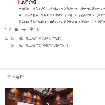
展厅介绍
一般而言，进入了户门，就可以欣赏到家居空间中对外的公共部分，
挺、华丽的材质。餐厅基本上都与厨房相连，厨房的面积较大，操作
厨房的多功能还体现在家庭内部的人际交流多在这里进行，这两个区
分享：
上一篇：
达州九上装饰欧式风格样板间
下一篇：
达州九上装饰公司港式风格样板间
其他展厅