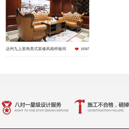
达州九上装饰美式装修风格样板间
10567