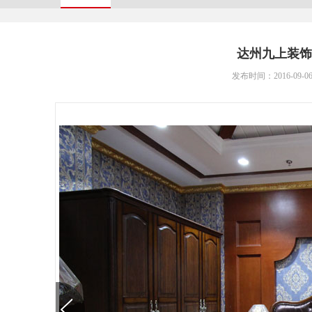
达州九上装饰
发布时间：2016-09-