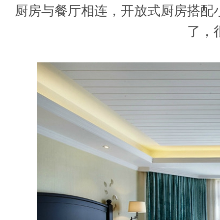
厨房与餐厅相连，开放式厨房搭配
了，