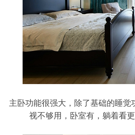
主卧功能很强大，除了基础的睡觉
视不够用，卧室有，躺着看更