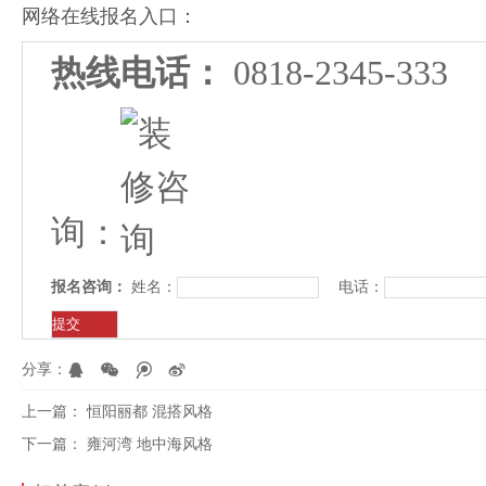
网络在线报名入口：
热线电话：
0818-2345-
询：
报名咨询：
姓名：
电话：
分享：
上一篇：
恒阳丽都 混搭风格
下一篇：
雍河湾 地中海风格