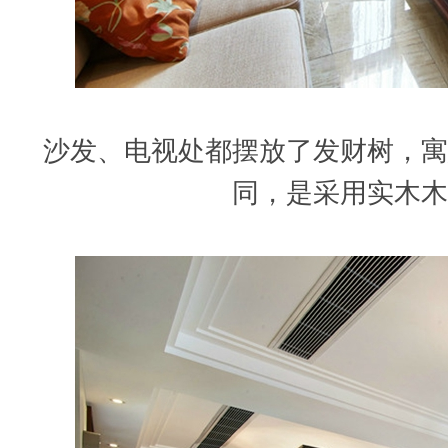
沙发、电视处都摆放了发财树，寓
同，是采用实木木