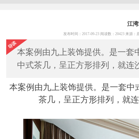
江湾
发布时间：2017-09-23 阅读数：20423 
本案例由九上装饰提供。是一套
中式茶几，呈正方形排列，就连
本案例由九上装饰提供。是一套中
茶几，呈正方形排列，就连