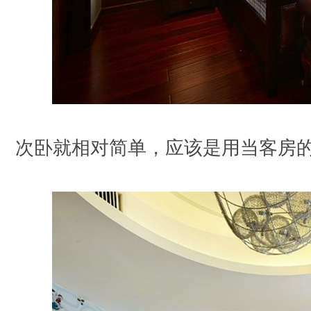
次卧就相对简单，应该是用当客房