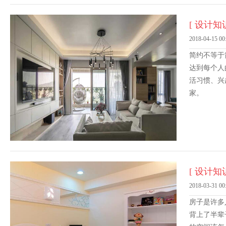
[ 设计知识
2018-04-15 00
简约不等于
达到每个人
活习惯、兴
家。
[ 设计知识
2018-03-31 00
房子是许多
背上了半辈