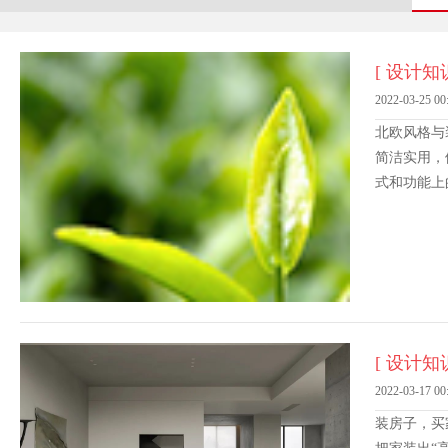
[ 设计知识
2022-03-25 00
北欧风格与
简洁实用，
式和功能上
[ 设计知识
2022-03-17 00
装房子，买