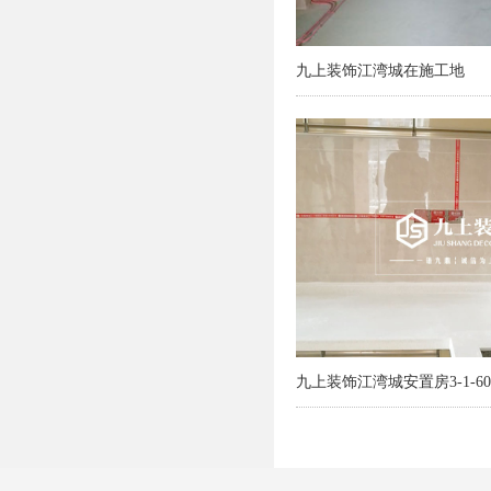
九上装饰江湾城在施工地
九上装饰江湾城安置房3-1-605