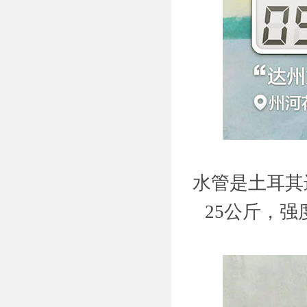
水管是土耳其
25公斤，