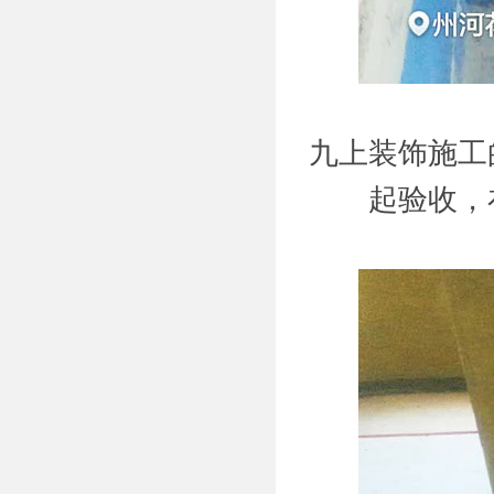
九上装饰施工
起验收，