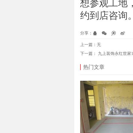
想参观工地
约到店咨询
分享：
上一篇：
无
下一篇：
九上装饰永红世家1-
热门文章