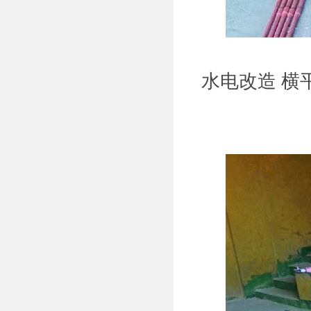
水电改造 横