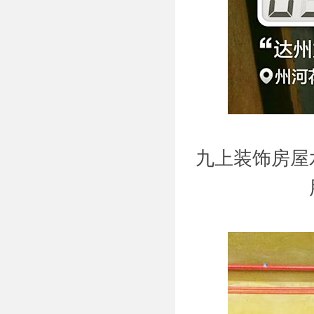
九上装饰房屋