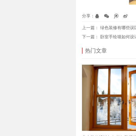
分享：
上一篇：
绿色装修有哪些误
下一篇：
卧室手绘墙如何设
热门文章