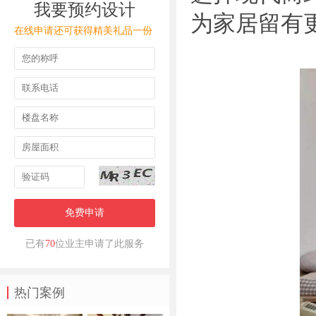
我要预约设计
为家居留有
在线申请还可获得精美礼品一份
免费申请
已有
70
位业主申请了此服务
热门案例